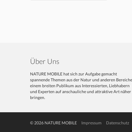
Über Uns
NATURE MOBILE hat sich zur Aufgabe gemacht
spannende Themen aus der Natur und anderen Bereich
einem breiten Publikum aus Interessierten, Liebhabern
und Experten auf anschauliche und attraktive Art näher
bringen.
© 2026 NATURE MOBILE
Impressum
Datenschutz