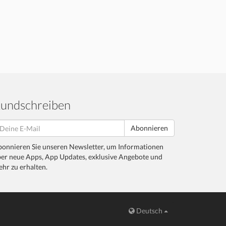
undschreiben
Abonnieren
onnieren Sie unseren Newsletter, um Informationen
er neue Apps, App Updates, exklusive Angebote und
hr zu erhalten.
Deutsch