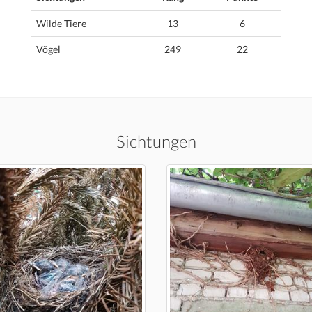
Wilde Tiere
13
6
Vögel
249
22
Sichtungen