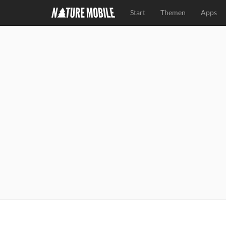
Start
Themen
Apps