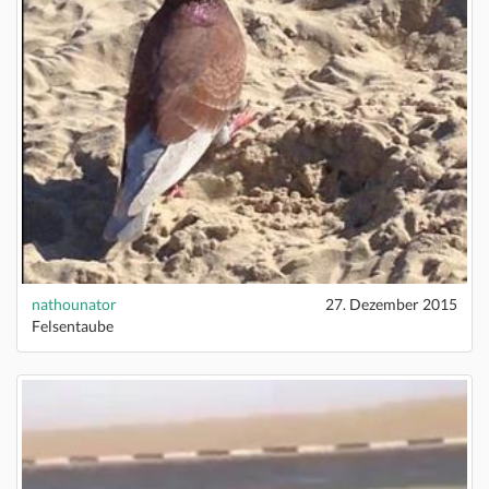
nathounator
27. Dezember 2015
Felsentaube