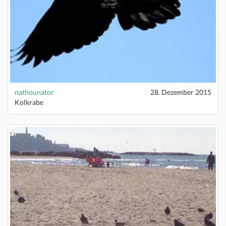
nathounator
28. Dezember 2015
Kolkrabe