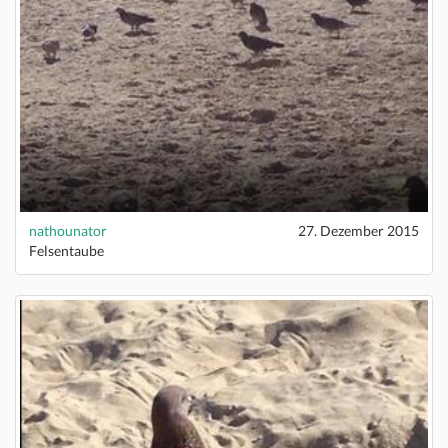
nathounator
27. Dezember 2015
Felsentaube