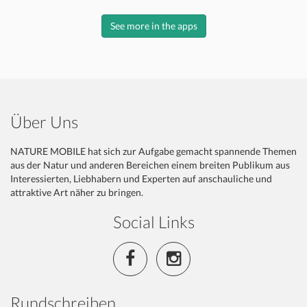
See more in the apps
Über Uns
NATURE MOBILE hat sich zur Aufgabe gemacht spannende Themen
aus der Natur und anderen Bereichen einem breiten Publikum aus
Interessierten, Liebhabern und Experten auf anschauliche und
attraktive Art näher zu bringen.
Social Links
Rundschreiben