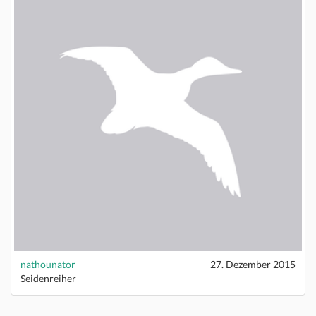
nathounator
27. Dezember 2015
Seidenreiher