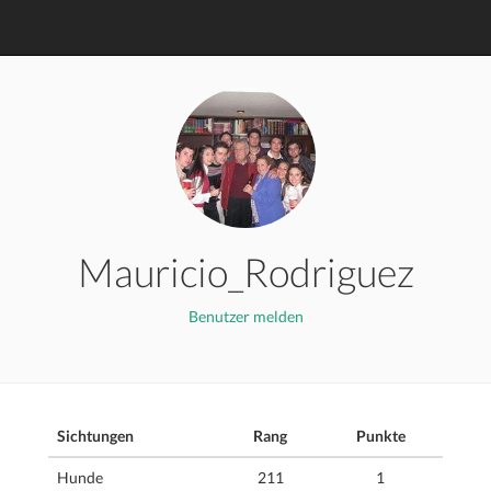
Mauricio_Rodriguez
Benutzer melden
Sichtungen
Rang
Punkte
Hunde
211
1