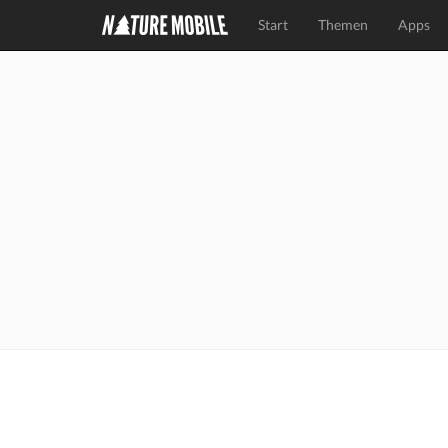
Start
Themen
Apps