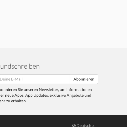
undschreiben
Abonnieren
onnieren Sie unseren Newsletter, um Informationen
er neue Apps, App Updates, exklusive Angebote und
hr zu erhalten.
Deutsch