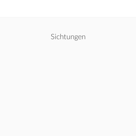
Sichtungen