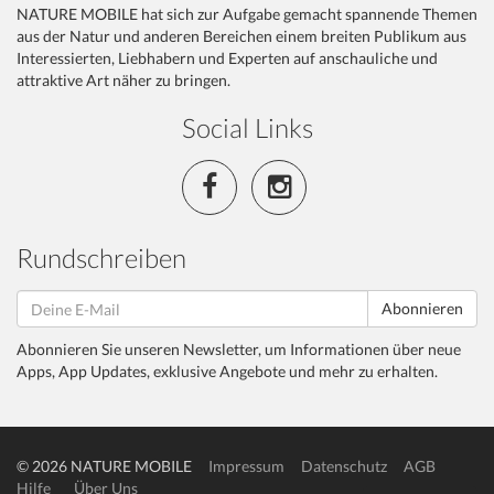
NATURE MOBILE hat sich zur Aufgabe gemacht spannende Themen
aus der Natur und anderen Bereichen einem breiten Publikum aus
Interessierten, Liebhabern und Experten auf anschauliche und
attraktive Art näher zu bringen.
Social Links
Rundschreiben
Abonnieren
Abonnieren Sie unseren Newsletter, um Informationen über neue
Apps, App Updates, exklusive Angebote und mehr zu erhalten.
© 2026 NATURE MOBILE
Impressum
Datenschutz
AGB
Hilfe
Über Uns