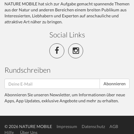
NATURE MOBILE hat sich zur Aufgabe gemacht spannende Themen
aus der Natur und anderen Bereichen einem breiten Publikum aus
Interessierten, Liebhabern und Experten auf anschauliche und
attraktive Art näher zu bringen.
Social Links
Rundschreiben
Abonnieren
Abonnieren Sie unseren Newsletter, um Informationen über neue
Apps, App Updates, exklusive Angebote und mehr zu erhalten.
© 2026 NATURE MOBILE
Impressum
Datenschutz
AGB
Hilfe
Über Uns