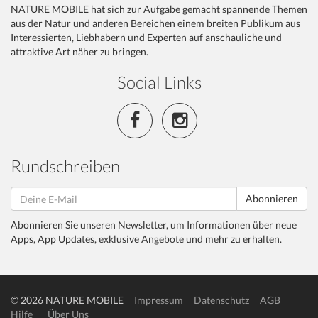
NATURE MOBILE hat sich zur Aufgabe gemacht spannende Themen
aus der Natur und anderen Bereichen einem breiten Publikum aus
Interessierten, Liebhabern und Experten auf anschauliche und
attraktive Art näher zu bringen.
Social Links
Rundschreiben
Abonnieren
Abonnieren Sie unseren Newsletter, um Informationen über neue
Apps, App Updates, exklusive Angebote und mehr zu erhalten.
© 2026 NATURE MOBILE
Impressum
Datenschutz
AGB
Hilfe
Über Uns