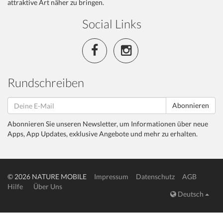
attraktive Art näher zu bringen.
Social Links
Rundschreiben
Abonnieren
Abonnieren Sie unseren Newsletter, um Informationen über neue
Apps, App Updates, exklusive Angebote und mehr zu erhalten.
© 2026 NATURE MOBILE
Impressum
Datenschutz
AGB
Hilfe
Über Uns
Deutsch