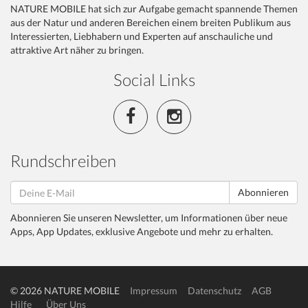
NATURE MOBILE hat sich zur Aufgabe gemacht spannende Themen
aus der Natur und anderen Bereichen einem breiten Publikum aus
Interessierten, Liebhabern und Experten auf anschauliche und
attraktive Art näher zu bringen.
Social Links
Rundschreiben
Abonnieren
Abonnieren Sie unseren Newsletter, um Informationen über neue
Apps, App Updates, exklusive Angebote und mehr zu erhalten.
© 2026 NATURE MOBILE
Impressum
Datenschutz
AGB
Hilfe
Über Uns