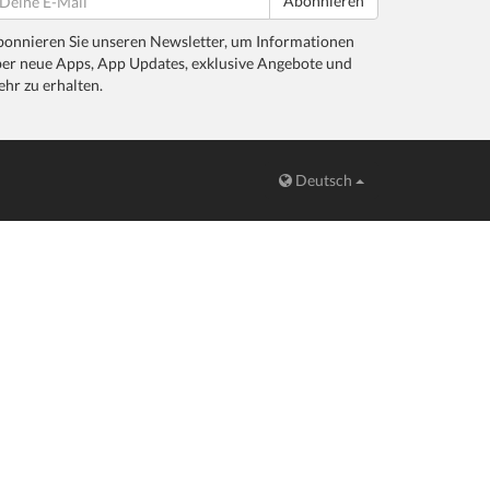
Abonnieren
onnieren Sie unseren Newsletter, um Informationen
er neue Apps, App Updates, exklusive Angebote und
hr zu erhalten.
Deutsch