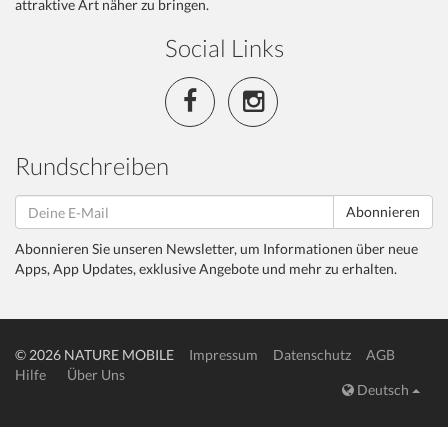
attraktive Art näher zu bringen.
Social Links
Rundschreiben
Abonnieren
Abonnieren Sie unseren Newsletter, um Informationen über neue
Apps, App Updates, exklusive Angebote und mehr zu erhalten.
© 2026 NATURE MOBILE
Impressum
Datenschutz
AGB
Hilfe
Über Uns
Deutsch