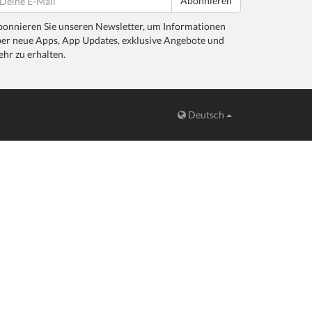
Abonnieren
onnieren Sie unseren Newsletter, um Informationen
er neue Apps, App Updates, exklusive Angebote und
hr zu erhalten.
Deutsch