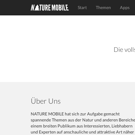
Start
Themen
Apps
Die voll
Über Uns
NATURE MOBILE hat sich zur Aufgabe gemacht
spannende Themen aus der Natur und anderen Bereich
einem breiten Publikum aus Interessierten, Liebhabern
und Experten auf anschauliche und attraktive Art näher