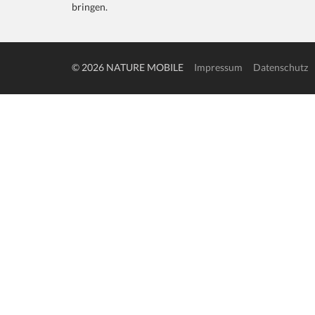
bringen.
© 2026 NATURE MOBILE
Impressum
Datenschutz