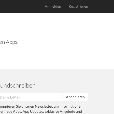
Anmelden
Registrieren
len Apps.
undschreiben
Abonnieren
onnieren Sie unseren Newsletter, um Informationen
er neue Apps, App Updates, exklusive Angebote und