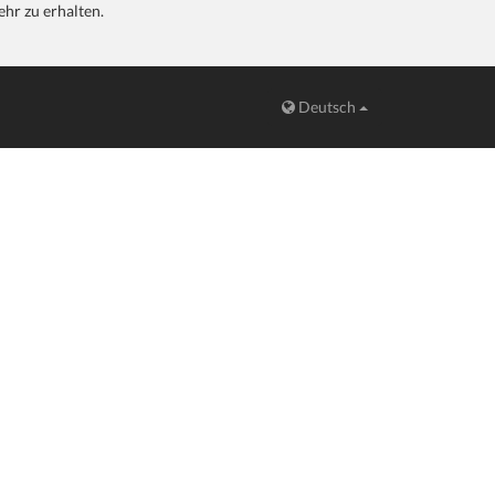
hr zu erhalten.
Deutsch