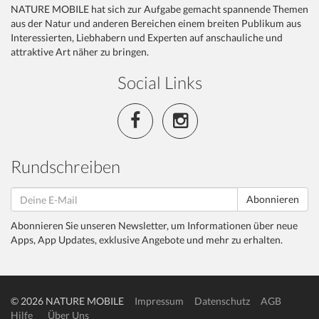
NATURE MOBILE hat sich zur Aufgabe gemacht spannende Themen
aus der Natur und anderen Bereichen einem breiten Publikum aus
Interessierten, Liebhabern und Experten auf anschauliche und
attraktive Art näher zu bringen.
Social Links
Rundschreiben
Abonnieren
Abonnieren Sie unseren Newsletter, um Informationen über neue
Apps, App Updates, exklusive Angebote und mehr zu erhalten.
© 2026 NATURE MOBILE
Impressum
Datenschutz
AGB
Hilfe
Über Uns