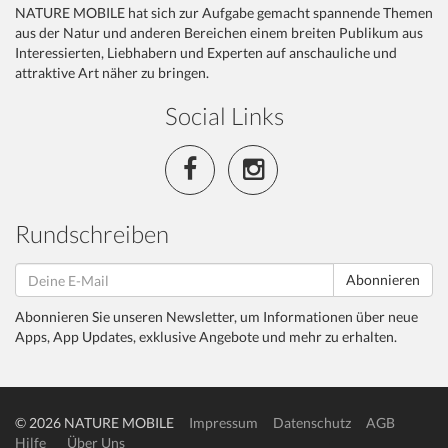
NATURE MOBILE hat sich zur Aufgabe gemacht spannende Themen
aus der Natur und anderen Bereichen einem breiten Publikum aus
Interessierten, Liebhabern und Experten auf anschauliche und
attraktive Art näher zu bringen.
Social Links
Rundschreiben
Abonnieren
Abonnieren Sie unseren Newsletter, um Informationen über neue
Apps, App Updates, exklusive Angebote und mehr zu erhalten.
© 2026 NATURE MOBILE
Impressum
Datenschutz
AGB
Hilfe
Über Uns