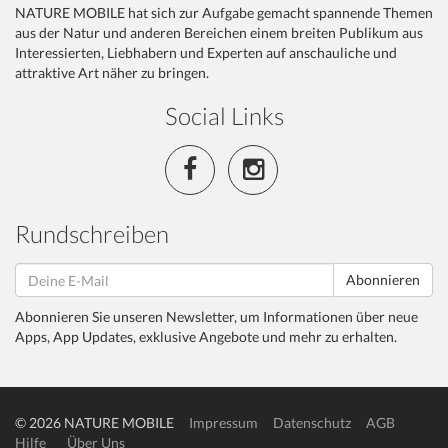
NATURE MOBILE hat sich zur Aufgabe gemacht spannende Themen
aus der Natur und anderen Bereichen einem breiten Publikum aus
Interessierten, Liebhabern und Experten auf anschauliche und
attraktive Art näher zu bringen.
Social Links
Rundschreiben
Abonnieren
Abonnieren Sie unseren Newsletter, um Informationen über neue
Apps, App Updates, exklusive Angebote und mehr zu erhalten.
© 2026 NATURE MOBILE
Impressum
Datenschutz
AGB
Hilfe
Über Uns