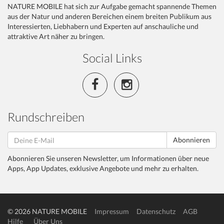
NATURE MOBILE hat sich zur Aufgabe gemacht spannende Themen
aus der Natur und anderen Bereichen einem breiten Publikum aus
Interessierten, Liebhabern und Experten auf anschauliche und
attraktive Art näher zu bringen.
Social Links
Rundschreiben
Abonnieren
Abonnieren Sie unseren Newsletter, um Informationen über neue
Apps, App Updates, exklusive Angebote und mehr zu erhalten.
© 2026 NATURE MOBILE
Impressum
Datenschutz
AGB
Hilfe
Über Uns