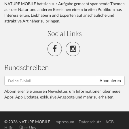
NATURE MOBILE hat sich zur Aufgabe gemacht spannende Themen
aus der Natur und anderen Bereichen einem breiten Publikum aus
Interessierten, Liebhabern und Experten auf anschauliche und
attraktive Art näher zu bringen.
Social Links
Rundschreiben
Abonnieren
Abonnieren Sie unseren Newsletter, um Informationen über neue
Apps, App Updates, exklusive Angebote und mehr zu erhalten.
© 2026 NATURE MOBILE
Impressum
Datenschutz
AGB
Hilfe
Über Uns