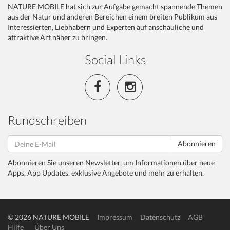
NATURE MOBILE hat sich zur Aufgabe gemacht spannende Themen
aus der Natur und anderen Bereichen einem breiten Publikum aus
Interessierten, Liebhabern und Experten auf anschauliche und
attraktive Art näher zu bringen.
Social Links
Rundschreiben
Abonnieren
Abonnieren Sie unseren Newsletter, um Informationen über neue
Apps, App Updates, exklusive Angebote und mehr zu erhalten.
© 2026 NATURE MOBILE
Impressum
Datenschutz
AGB
Hilfe
Über Uns