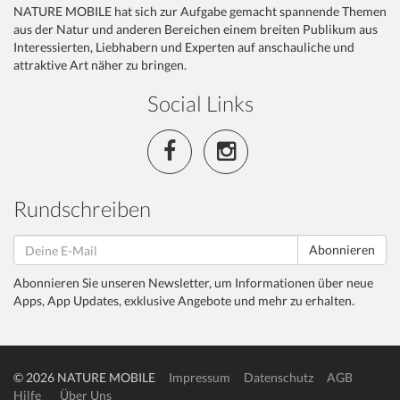
NATURE MOBILE hat sich zur Aufgabe gemacht spannende Themen
aus der Natur und anderen Bereichen einem breiten Publikum aus
Interessierten, Liebhabern und Experten auf anschauliche und
attraktive Art näher zu bringen.
Social Links
Rundschreiben
Abonnieren
Abonnieren Sie unseren Newsletter, um Informationen über neue
Apps, App Updates, exklusive Angebote und mehr zu erhalten.
© 2026 NATURE MOBILE
Impressum
Datenschutz
AGB
Hilfe
Über Uns