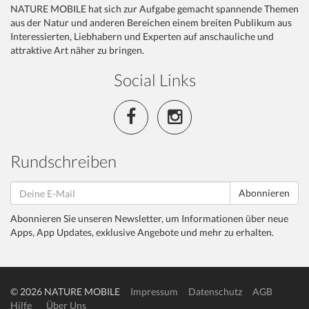
NATURE MOBILE hat sich zur Aufgabe gemacht spannende Themen
aus der Natur und anderen Bereichen einem breiten Publikum aus
Interessierten, Liebhabern und Experten auf anschauliche und
attraktive Art näher zu bringen.
Social Links
Rundschreiben
Abonnieren
Abonnieren Sie unseren Newsletter, um Informationen über neue
Apps, App Updates, exklusive Angebote und mehr zu erhalten.
© 2026 NATURE MOBILE
Impressum
Datenschutz
AGB
Hilfe
Über Uns