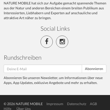
NATURE MOBILE hat sich zur Aufgabe gemacht spannende Themen
aus der Natur und anderen Bereichen einem breiten Publikum aus
Interessierten, Liebhabern und Experten auf anschauliche und
attraktive Art näher zu bringen.
Social Links
Rundschreiben
Abonnieren
Abonnieren Sie unseren Newsletter, um Informationen über neue
Apps, App Updates, exklusive Angebote und mehr zu erhalten.
© 2026 NATURE MOBILE
Impressum
Datenschutz
AGB
Hilfe
Über Uns