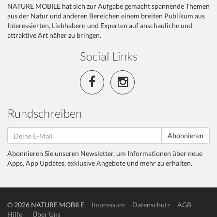
NATURE MOBILE hat sich zur Aufgabe gemacht spannende Themen
aus der Natur und anderen Bereichen einem breiten Publikum aus
Interessierten, Liebhabern und Experten auf anschauliche und
attraktive Art näher zu bringen.
Social Links
Rundschreiben
Abonnieren
Abonnieren Sie unseren Newsletter, um Informationen über neue
Apps, App Updates, exklusive Angebote und mehr zu erhalten.
© 2026 NATURE MOBILE
Impressum
Datenschutz
AGB
Hilfe
Über Uns