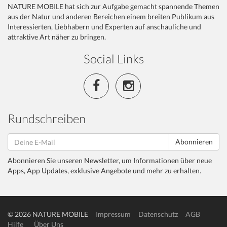
NATURE MOBILE hat sich zur Aufgabe gemacht spannende Themen
aus der Natur und anderen Bereichen einem breiten Publikum aus
Interessierten, Liebhabern und Experten auf anschauliche und
attraktive Art näher zu bringen.
Social Links
Rundschreiben
Abonnieren
Abonnieren Sie unseren Newsletter, um Informationen über neue
Apps, App Updates, exklusive Angebote und mehr zu erhalten.
© 2026 NATURE MOBILE
Impressum
Datenschutz
AGB
Hilfe
Über Uns