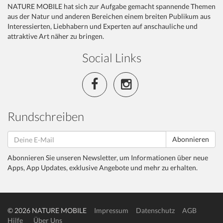
NATURE MOBILE hat sich zur Aufgabe gemacht spannende Themen
aus der Natur und anderen Bereichen einem breiten Publikum aus
Interessierten, Liebhabern und Experten auf anschauliche und
attraktive Art näher zu bringen.
Social Links
Rundschreiben
Abonnieren
Abonnieren Sie unseren Newsletter, um Informationen über neue
Apps, App Updates, exklusive Angebote und mehr zu erhalten.
© 2026 NATURE MOBILE
Impressum
Datenschutz
AGB
Hilfe
Über Uns