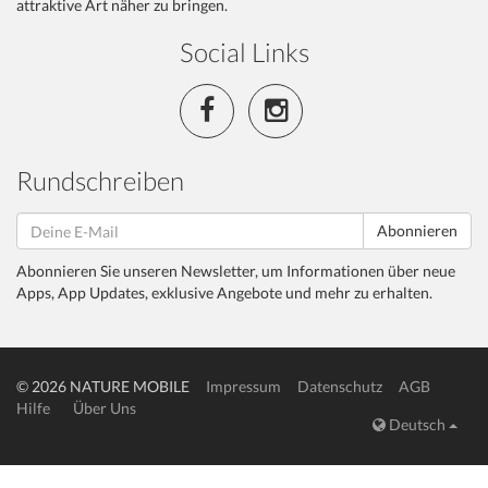
attraktive Art näher zu bringen.
Social Links
Rundschreiben
Abonnieren
Abonnieren Sie unseren Newsletter, um Informationen über neue
Apps, App Updates, exklusive Angebote und mehr zu erhalten.
© 2026 NATURE MOBILE
Impressum
Datenschutz
AGB
Hilfe
Über Uns
Deutsch