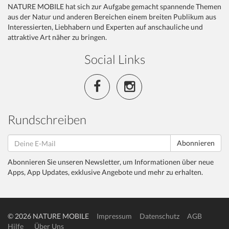
NATURE MOBILE hat sich zur Aufgabe gemacht spannende Themen
aus der Natur und anderen Bereichen einem breiten Publikum aus
Interessierten, Liebhabern und Experten auf anschauliche und
attraktive Art näher zu bringen.
Social Links
Rundschreiben
Abonnieren
Abonnieren Sie unseren Newsletter, um Informationen über neue
Apps, App Updates, exklusive Angebote und mehr zu erhalten.
© 2026 NATURE MOBILE
Impressum
Datenschutz
AGB
Hilfe
Über Uns