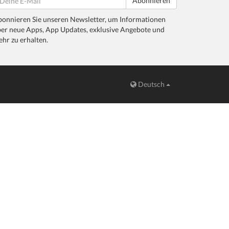
Abonnieren
onnieren Sie unseren Newsletter, um Informationen
er neue Apps, App Updates, exklusive Angebote und
hr zu erhalten.
Deutsch