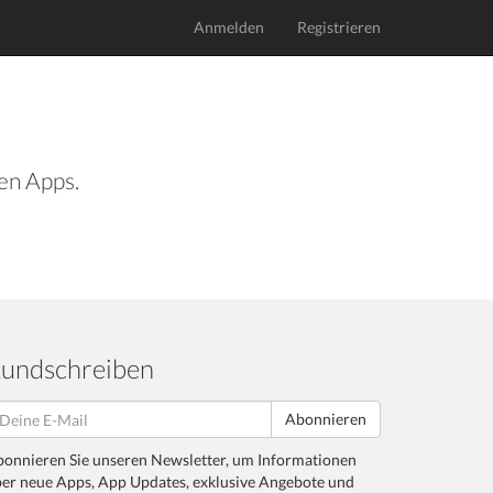
Anmelden
Registrieren
len Apps.
undschreiben
Abonnieren
onnieren Sie unseren Newsletter, um Informationen
er neue Apps, App Updates, exklusive Angebote und