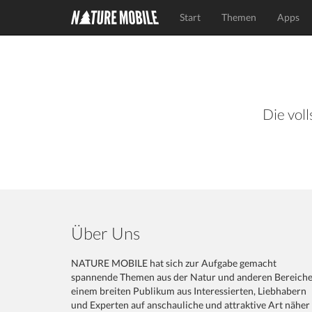
Start
Themen
Apps
Die voll
Über Uns
NATURE MOBILE hat sich zur Aufgabe gemacht
spannende Themen aus der Natur und anderen Bereich
einem breiten Publikum aus Interessierten, Liebhabern
und Experten auf anschauliche und attraktive Art näher