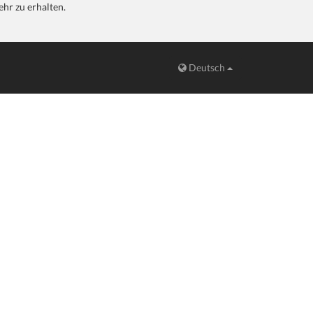
hr zu erhalten.
Deutsch