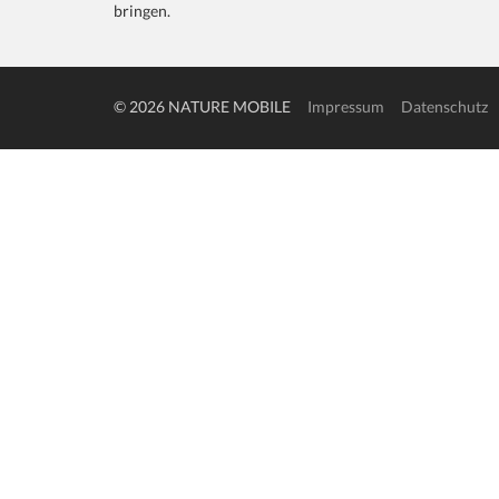
bringen.
© 2026 NATURE MOBILE
Impressum
Datenschutz