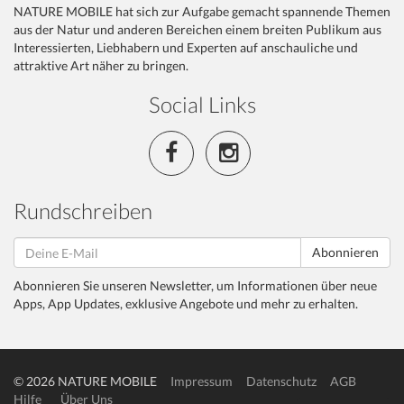
NATURE MOBILE hat sich zur Aufgabe gemacht spannende Themen
aus der Natur und anderen Bereichen einem breiten Publikum aus
Interessierten, Liebhabern und Experten auf anschauliche und
attraktive Art näher zu bringen.
Social Links
Rundschreiben
Abonnieren
Abonnieren Sie unseren Newsletter, um Informationen über neue
Apps, App Updates, exklusive Angebote und mehr zu erhalten.
© 2026 NATURE MOBILE
Impressum
Datenschutz
AGB
Hilfe
Über Uns