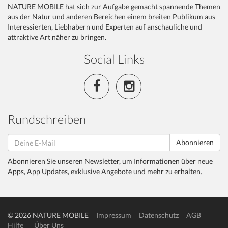
NATURE MOBILE hat sich zur Aufgabe gemacht spannende Themen
aus der Natur und anderen Bereichen einem breiten Publikum aus
Interessierten, Liebhabern und Experten auf anschauliche und
attraktive Art näher zu bringen.
Social Links
Rundschreiben
Abonnieren
Abonnieren Sie unseren Newsletter, um Informationen über neue
Apps, App Updates, exklusive Angebote und mehr zu erhalten.
© 2026 NATURE MOBILE
Impressum
Datenschutz
AGB
Hilfe
Über Uns