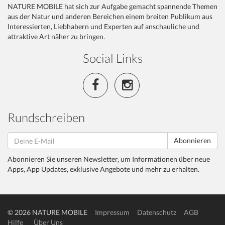
NATURE MOBILE hat sich zur Aufgabe gemacht spannende Themen
aus der Natur und anderen Bereichen einem breiten Publikum aus
Interessierten, Liebhabern und Experten auf anschauliche und
attraktive Art näher zu bringen.
Social Links
Rundschreiben
Abonnieren
Abonnieren Sie unseren Newsletter, um Informationen über neue
Apps, App Updates, exklusive Angebote und mehr zu erhalten.
© 2026 NATURE MOBILE
Impressum
Datenschutz
AGB
Hilfe
Über Uns