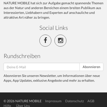
NATURE MOBILE hat sich zur Aufgabe gemacht spannende Themen
aus der Natur und anderen Bereichen einem breiten Publikum aus
Interessierten, Liebhabern und Experten auf anschauliche und
attraktive Art näher zu bringen.
Social Links
Rundschreiben
Abonnieren
Abonnieren Sie unseren Newsletter, um Informationen über neue
Apps, App Updates, exklusive Angebote und mehr zu erhalten.
© 2026 NATURE MOBILE
Impressum
Datenschutz
AGB
Hilfe
Über Uns