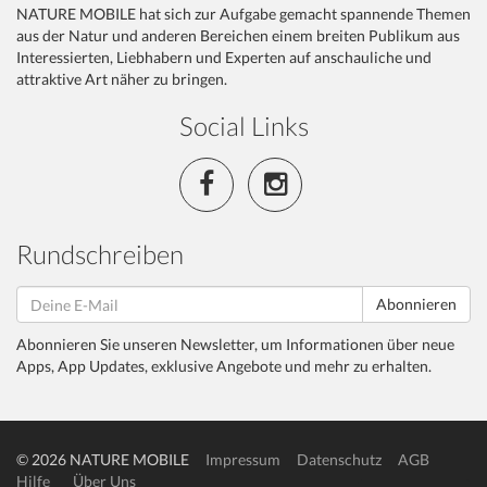
NATURE MOBILE hat sich zur Aufgabe gemacht spannende Themen
aus der Natur und anderen Bereichen einem breiten Publikum aus
Interessierten, Liebhabern und Experten auf anschauliche und
attraktive Art näher zu bringen.
Social Links
Rundschreiben
Abonnieren
Abonnieren Sie unseren Newsletter, um Informationen über neue
Apps, App Updates, exklusive Angebote und mehr zu erhalten.
© 2026 NATURE MOBILE
Impressum
Datenschutz
AGB
Hilfe
Über Uns