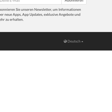
Abonnieren
onnieren Sie unseren Newsletter, um Informationen
er neue Apps, App Updates, exklusive Angebote und
hr zu erhalten.
Deutsch