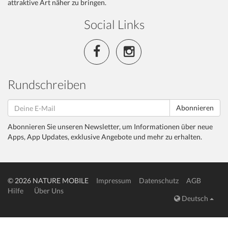
attraktive Art näher zu bringen.
Social Links
Rundschreiben
Abonnieren
Abonnieren Sie unseren Newsletter, um Informationen über neue
Apps, App Updates, exklusive Angebote und mehr zu erhalten.
© 2026 NATURE MOBILE
Impressum
Datenschutz
AGB
Hilfe
Über Uns
Deutsch