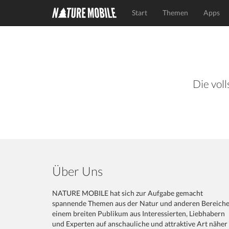
Start
Themen
Apps
Die voll
Über Uns
NATURE MOBILE hat sich zur Aufgabe gemacht
spannende Themen aus der Natur und anderen Bereich
einem breiten Publikum aus Interessierten, Liebhabern
und Experten auf anschauliche und attraktive Art näher