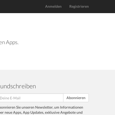
Anmelden
Registrieren
len Apps.
undschreiben
Abonnieren
onnieren Sie unseren Newsletter, um Informationen
er neue Apps, App Updates, exklusive Angebote und