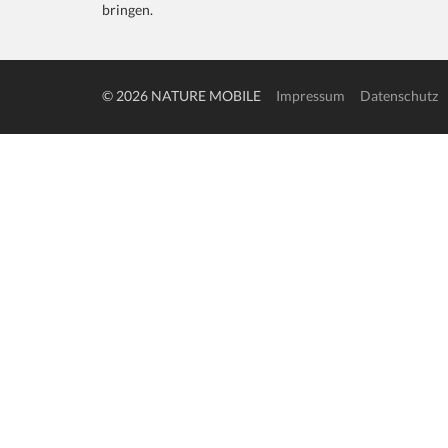
bringen.
© 2026 NATURE MOBILE
Impressum
Datenschutz