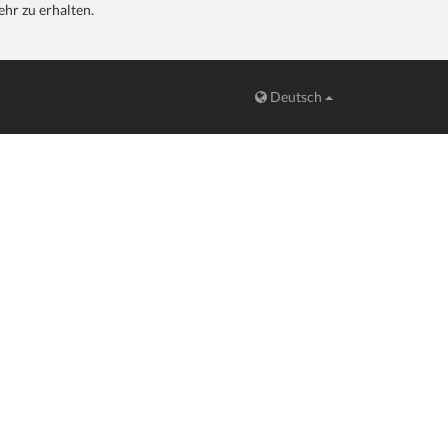
hr zu erhalten.
Deutsch