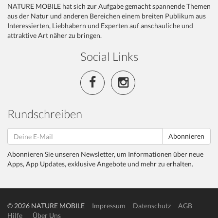
NATURE MOBILE hat sich zur Aufgabe gemacht spannende Themen
aus der Natur und anderen Bereichen einem breiten Publikum aus
Interessierten, Liebhabern und Experten auf anschauliche und
attraktive Art näher zu bringen.
Social Links
Rundschreiben
Abonnieren
Abonnieren Sie unseren Newsletter, um Informationen über neue
Apps, App Updates, exklusive Angebote und mehr zu erhalten.
© 2026 NATURE MOBILE
Impressum
Datenschutz
AGB
Hilfe
Über Uns