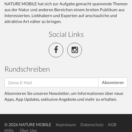
NATURE MOBILE hat sich zur Aufgabe gemacht spannende Themen
aus der Natur und anderen Bereichen einem breiten Publikum aus
Interessierten, Liebhabern und Experten auf anschauliche und
attraktive Art näher zu bringen.
Social Links
Rundschreiben
Abonnieren
Abonnieren Sie unseren Newsletter, um Informationen über neue
Apps, App Updates, exklusive Angebote und mehr zu erhalten.
© 2026 NATURE MOBILE
Impressum
Datenschutz
AGB
Hilfe
Über Uns