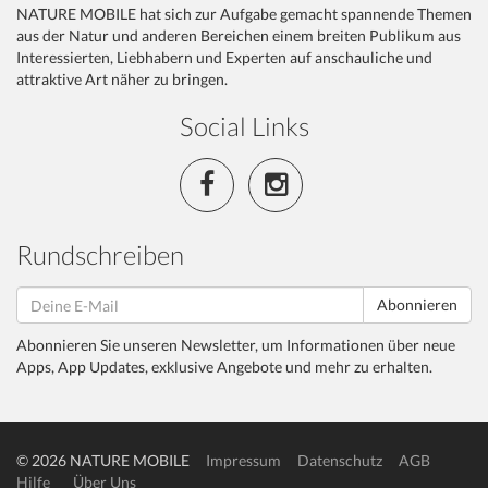
NATURE MOBILE hat sich zur Aufgabe gemacht spannende Themen
aus der Natur und anderen Bereichen einem breiten Publikum aus
Interessierten, Liebhabern und Experten auf anschauliche und
attraktive Art näher zu bringen.
Social Links
Rundschreiben
Abonnieren
Abonnieren Sie unseren Newsletter, um Informationen über neue
Apps, App Updates, exklusive Angebote und mehr zu erhalten.
© 2026 NATURE MOBILE
Impressum
Datenschutz
AGB
Hilfe
Über Uns