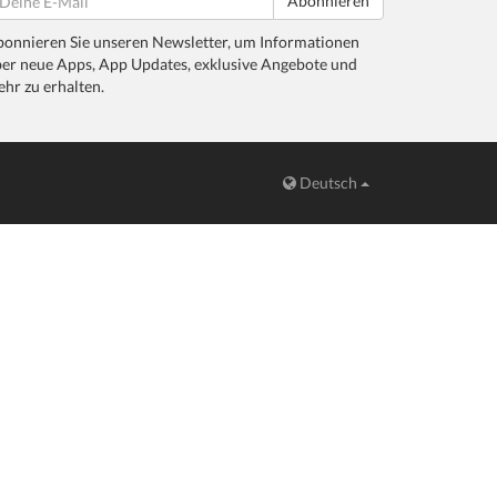
Abonnieren
onnieren Sie unseren Newsletter, um Informationen
er neue Apps, App Updates, exklusive Angebote und
hr zu erhalten.
Deutsch