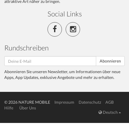
attraktive Art näher zu bringen.
Social Links
Rundschreiben
Abonnieren
Abonnieren Sie unseren Newsletter, um Informationen über neue
Apps, App Updates, exklusive Angebote und mehr zu erhalten.
© 2026 NATURE MOBILE
Impressum
Datenschutz
AGB
Hilfe
Über Uns
Deutsch