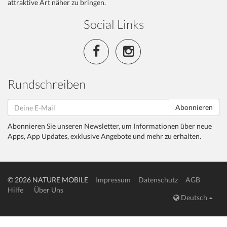
attraktive Art näher zu bringen.
Social Links
Rundschreiben
Abonnieren
Abonnieren Sie unseren Newsletter, um Informationen über neue
Apps, App Updates, exklusive Angebote und mehr zu erhalten.
© 2026 NATURE MOBILE
Impressum
Datenschutz
AGB
Hilfe
Über Uns
Deutsch