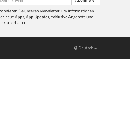
Abonnieren
onnieren Sie unseren Newsletter, um Informationen
er neue Apps, App Updates, exklusive Angebote und
hr zu erhalten.
Deutsch