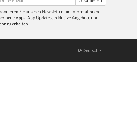
Abonnieren
onnieren Sie unseren Newsletter, um Informationen
er neue Apps, App Updates, exklusive Angebote und
hr zu erhalten.
Deutsch