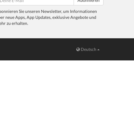
Abonnieren
onnieren Sie unseren Newsletter, um Informationen
er neue Apps, App Updates, exklusive Angebote und
hr zu erhalten.
Deutsch