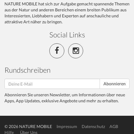
NATURE MOBILE hat sich zur Aufgabe gemacht spannende Themen
aus der Natur und anderen Bereichen einem breiten Publikum aus
Interessierten, Liebhabern und Experten auf anschauliche und
attraktive Art näher zu bringen.
Social Links
Rundschreiben
Abonnieren
Abonnieren Sie unseren Newsletter, um Informationen über neue
Apps, App Updates, exklusive Angebote und mehr zu erhalten.
© 2026 NATURE MOBILE
Impressum
Datenschutz
AGB
Hilfe
Über Uns