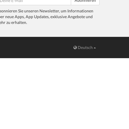
Abonnieren
onnieren Sie unseren Newsletter, um Informationen
er neue Apps, App Updates, exklusive Angebote und
hr zu erhalten.
Deutsch