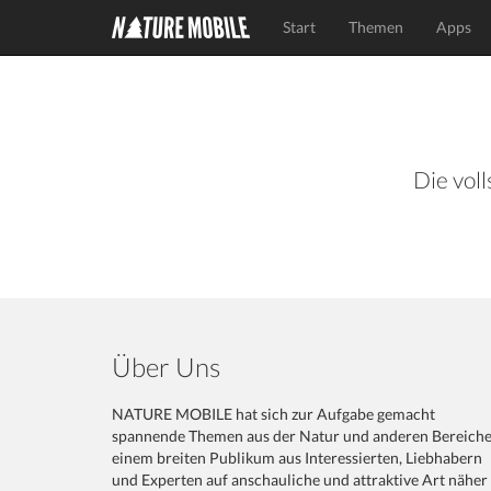
Start
Themen
Apps
Die voll
Über Uns
NATURE MOBILE hat sich zur Aufgabe gemacht
spannende Themen aus der Natur und anderen Bereich
einem breiten Publikum aus Interessierten, Liebhabern
und Experten auf anschauliche und attraktive Art näher