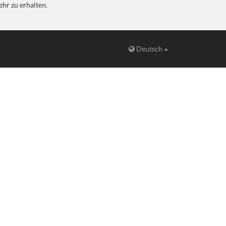
hr zu erhalten.
Deutsch