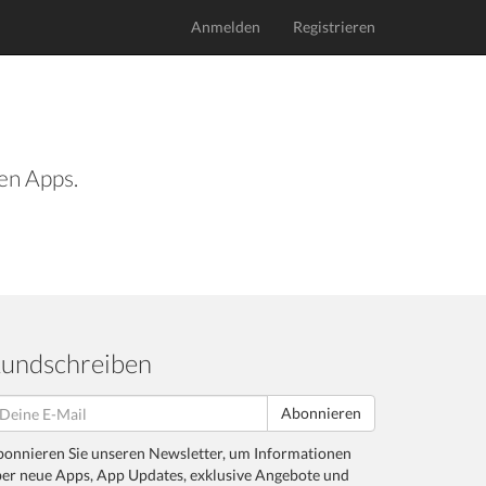
Anmelden
Registrieren
len Apps.
undschreiben
Abonnieren
onnieren Sie unseren Newsletter, um Informationen
er neue Apps, App Updates, exklusive Angebote und