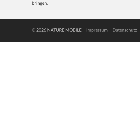
bringen.
© 2026 NATURE MOBILE
Impressum
Datenschutz