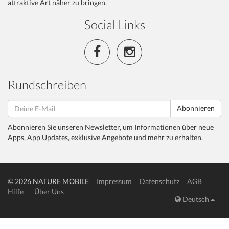
attraktive Art näher zu bringen.
Social Links
Rundschreiben
Abonnieren
Abonnieren Sie unseren Newsletter, um Informationen über neue
Apps, App Updates, exklusive Angebote und mehr zu erhalten.
© 2026 NATURE MOBILE
Impressum
Datenschutz
AGB
Hilfe
Über Uns
Deutsch