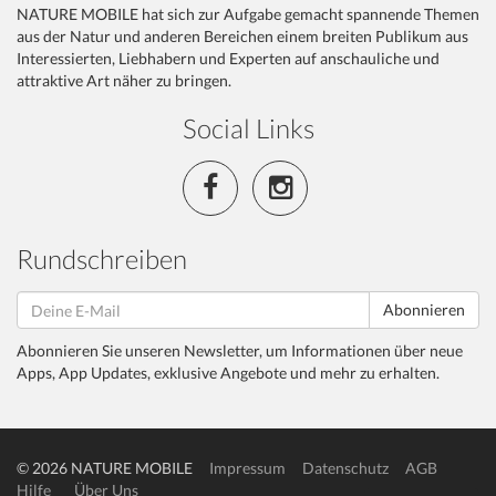
NATURE MOBILE hat sich zur Aufgabe gemacht spannende Themen
aus der Natur und anderen Bereichen einem breiten Publikum aus
Interessierten, Liebhabern und Experten auf anschauliche und
attraktive Art näher zu bringen.
Social Links
Rundschreiben
Abonnieren
Abonnieren Sie unseren Newsletter, um Informationen über neue
Apps, App Updates, exklusive Angebote und mehr zu erhalten.
© 2026 NATURE MOBILE
Impressum
Datenschutz
AGB
Hilfe
Über Uns